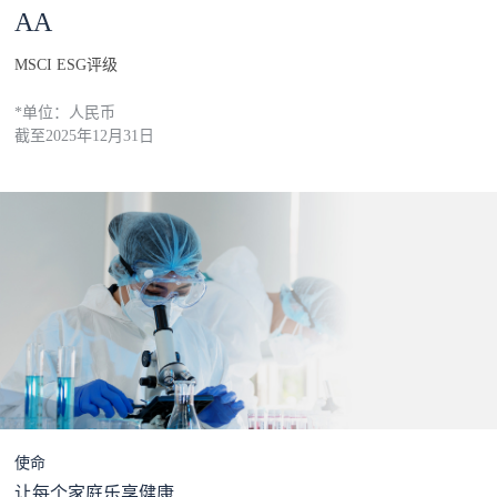
AA
MSCI ESG评级
*单位：人民币
截至2025年12月31日
使命
让每个家庭乐享健康