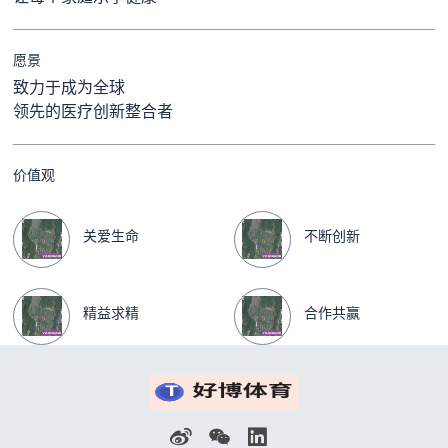
愿景
致力于成为全球
领先的医疗创新整合者
价值观
关爱生命
不断创新
精益求精
合作共赢