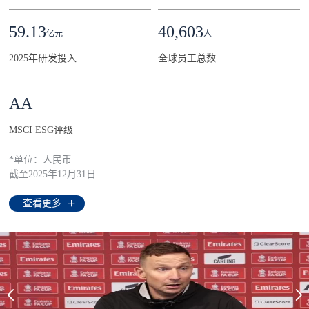
59.13
40,603
亿元
人
2025年研发投入
全球员工总数
AA
MSCI ESG评级
*单位：人民币
截至2025年12月31日
查看更多