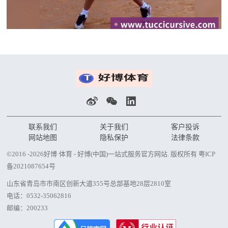
联系我们
关于我们
客户投诉
网站地图
隐私保护
法律条款
©2016 -2026好博·体育 - 好博(中国)一站式服务官方网站. 版权所有
粤ICP
备2021087654号
山东省青岛市市南区创新大道355号总部基地28层2810室
电话：
0532-35062816
邮编：200233